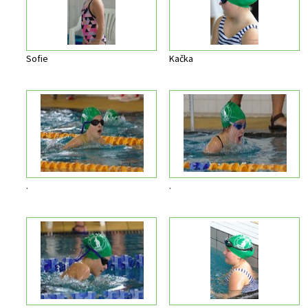
Sofie
Kačka
.
.