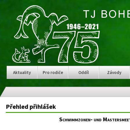
Aktuality
Pro rodiče
Oddíl
Závody
Přehled přihlášek
Schwimmzonen- und Mastersmee